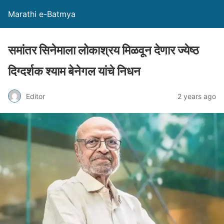
Marathi e-Batmya
समांतर सिनेमाला लोकाश्रय मिळवून देणार ज्येष्ठ
दिग्दर्शक श्याम बेनेगल यांचे निधन
Editor
2 years ago