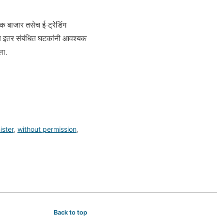
क बाजार तसेच ई-ट्रेडिंग
तसेच इतर संबंधित घटकांनी आवश्यक
ला.
ister
,
without permission
,
Back to top