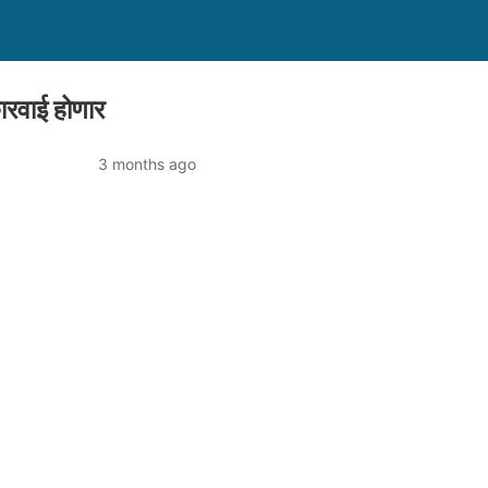
ारवाई होणार
3 months ago