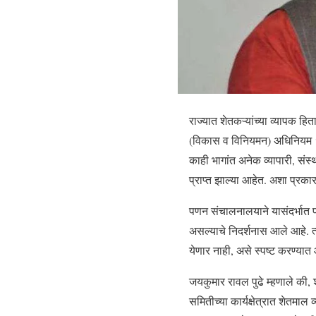
राज्यात शेतकऱ्यांच्या व्यापक हि
(विकास व विनियमन) अधिनियम १९
काही भागांत अनेक व्यापारी, संस
प्राप्त झाल्या आहेत. अशा प्रक
पणन संचालनालयाने यासंदर्भात प
असल्याचे निदर्शनास आले आहे. 
येणार नाही, असे स्पष्ट करण्यात
जयकुमार रावल पुढे म्हणाले की,
समितीच्या कार्यक्षेत्रात शेतम