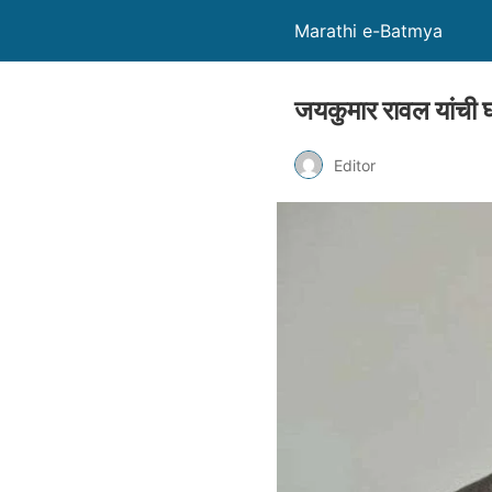
Marathi e-Batmya
जयकुमार रावल यांची घ
Editor