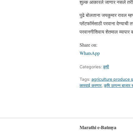
शुल्क आकारले जाणार नसले तरी 
पुढे बोलताना जयकुमार रावल म्ह
प्लॅटफॉर्मसाठी परवाना देण्याची
परवानगीशिवाय शेतमाल व्यापार कर
Share on:
WhatsApp
Categories:
कृषी
Tags:
agriculture produce s
कारवाई करणार
,
कृषि उत्पन्न बाजार 
Marathi e-Batmya