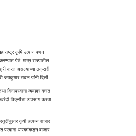
हाराष्ट्र कृषि उत्पन्न पणन
ण्यात येते. मात्र राज्यातील
िक्री करत असल्याच्या तक्रारी
री जयकुमार रावल यांनी दिली.
ंस्था विनापरवाना व्यवहार करत
खरेदी-विक्रीचा व्यवसाय करता
ुदींनुसार कृषी उत्पन्न बाजार
धित परवाना धारकांकडून बाजार