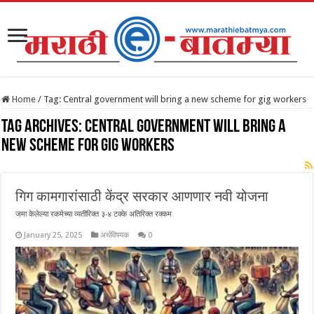
Home
/
Tag:
Central government will bring a new scheme for gig workers
Tag Archives:
Central government will bring a
new scheme for gig workers
गिग कामगारांसाठी केंद्र सरकार आणणार नवी योजना
जमा केलेल्या रकमेच्या व्यतीरिक्त ३-४ टक्के अतिरिक्त रक्कम
January 25, 2025
अर्थविषयक
0