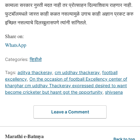
कामाला सरकार नुस्ती मदत नाही तर प्रोत्साहन दिल्याशिवाय राहणार नाही.
फुटबॉलमधले जास्त काही कळत नसल्यामुळे उगाच काही अज्ञान प्रकट करु
इच्छित नसल्याचे दिलखुलासपणे त्यांनी सांगितले.
Share on:
WhatsApp
Categories:
व्हिडीओ
Tags:
aditya thackeray
,
cm uddhav thackeray
,
football
excellency
,
On the occasion of football Excellency center of
kharghar cm uddhav Thackeray expressed desired to want
become cricketer but hasnt got the opportunity
,
shivsena
Leave a Comment
Marathi e-Batmya
Back to top