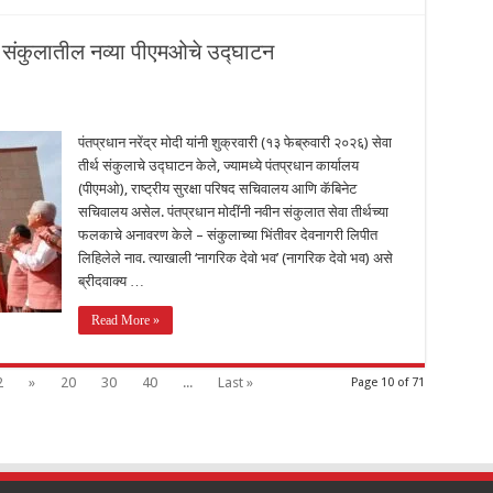
ीर्थ संकुलातील नव्या पीएमओचे उद्घाटन
पंतप्रधान नरेंद्र मोदी यांनी शुक्रवारी (१३ फेब्रुवारी २०२६) सेवा
तीर्थ संकुलाचे उद्घाटन केले, ज्यामध्ये पंतप्रधान कार्यालय
(पीएमओ), राष्ट्रीय सुरक्षा परिषद सचिवालय आणि कॅबिनेट
सचिवालय असेल. पंतप्रधान मोदींनी नवीन संकुलात सेवा तीर्थच्या
फलकाचे अनावरण केले – संकुलाच्या भिंतीवर देवनागरी लिपीत
लिहिलेले नाव. त्याखाली ‘नागरिक देवो भव’ (नागरिक देवो भव) असे
ब्रीदवाक्य …
Read More »
2
»
20
30
40
...
Last »
Page 10 of 71