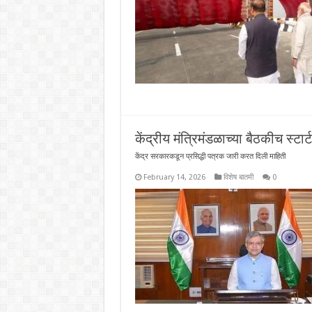
केंद्रीय मंत्रिमंडळाच्या बैठकीच स्ट
केंद्र सरकारकडून प्रसिद्धी पत्रक जारी करत दिली माहिती
February 14, 2026
विशेष बातमी
0