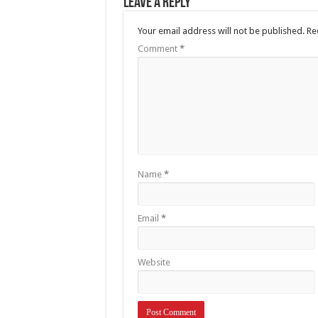
Leave a Reply
Your email address will not be published.
Re
Comment
*
Name
*
Email
*
Website