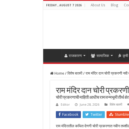
About Us
Blog
Con
FRIDAY , AUGUST 7 2026
राजकारण
सामाजिक
कृषी
Home
/
विशेष बातमी
/
राम मंदिर दान चोरी प्रकरणी नवी म
राम मंदिर दान चोरी प्रकरणी
चोरी प्रकरणाची माहिती आधीच रामजन्मभूमी तीर्थ क्षेत
Editor
June 28, 2026
विशेष बातमी
Facebook
Twitter
Stumble
राम मंदिरातील कथित देणगी चोरी प्रकरणात नवीन तपशील