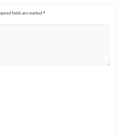
quired fields are marked
*