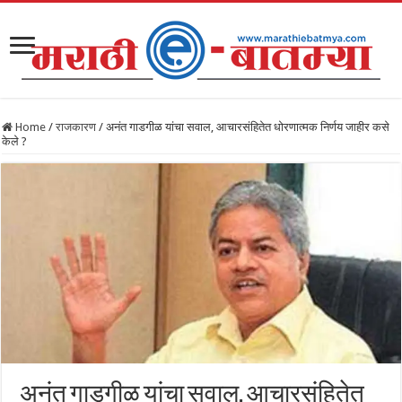
Home
/
राजकारण
/
अनंत गाडगीळ यांचा सवाल, आचारसंहितेत धोरणात्मक निर्णय जाहीर कसे
केले ?
अनंत गाडगीळ यांचा सवाल, आचारसंहितेत