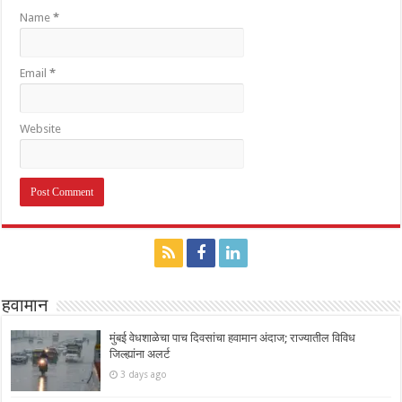
Name
*
Email
*
Website
हवामान
मुंबई वेधशाळेचा पाच दिवसांचा हवामान अंदाज; राज्यातील विविध
जिल्ह्यांना अलर्ट
3 days ago