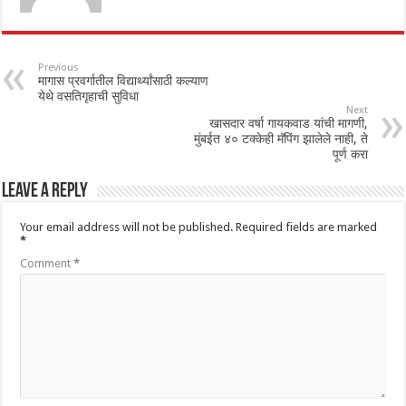
Previous
मागास प्रवर्गातील विद्यार्थ्यांसाठी कल्याण
येथे वसतिगृहाची सुविधा
Next
खासदार वर्षा गायकवाड यांची मागणी,
मुंबईत ४० टक्केही मॅपिंग झालेले नाही, ते
पूर्ण करा
Leave a Reply
Your email address will not be published.
Required fields are marked
*
Comment
*