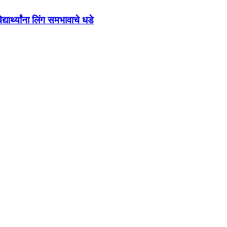
ार्थ्यांना लिंग समभावाचे धडे