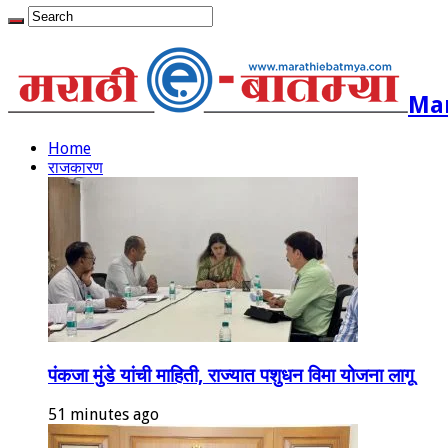
Mar
Home
राजकारण
पंकजा मुंडे यांची माहिती, राज्यात पशुधन विमा योजना लागू
51 minutes ago