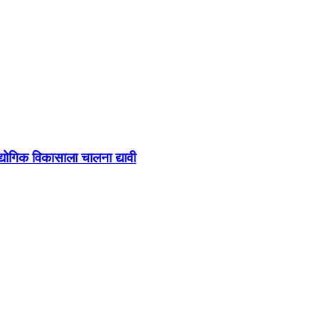
्योगिक विकासाला चालना द्यावी