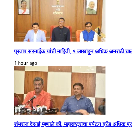
प्रताप सरनाईक यांची माहिती, १ लाखांहून अधिक अमराठी चालक
1 hour ago
शंभूराज देसाई म्हणाले की, महाराष्ट्राचा पर्यटन ब्रँड अधिक प