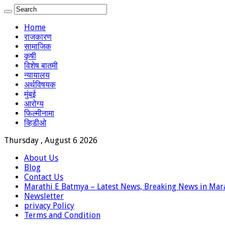
Home
राजकारण
सामाजिक
कृषी
विशेष बातमी
न्यायालय
अर्थविषयक
मुंबई
आरोग्य
फिल्मीनामा
व्हिडीओ
Thursday , August 6 2026
About Us
Blog
Contact Us
Marathi E Batmya – Latest News, Breaking News in Mar
Newsletter
privacy Policy
Terms and Condition