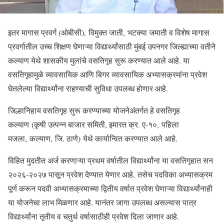
इतर मागास प्रवर्ग (ओबीसी), विमुक्त जाती, भटक्या जमाती व विशेष मागास
प्रवर्गातील उच्च शिक्षण घेणाऱ्या विद्यार्थ्यांसाठी मुंबई उपनगर जिल्ह्याच्या वतीने
कल्याण येथे शासकीय मुलांचे वसतिगृह सुरू करण्यात आले आहे. या
वसतिगृहामुळे व्यावसायिक आणि बिगर व्यावसायिक अभ्यासक्रमांना प्रवेश
घेतलेल्या विद्यार्थ्यांना राहण्याची सुविधा उपलब्ध होणार आहे.
जिल्हानिहाय वसतिगृह सुरू करण्याच्या योजनेअंतर्गत हे वसतिगृह
कल्याण (कृषी उत्पन्न बाजार समिती, इमारत क्र. ए-१०, पहिला
मजला, कल्याण, जि. ठाणे) येथे कार्यान्वित करण्यात आले आहे.
विहित मुदतीत अर्ज करणाऱ्या प्रथम वर्षातील विद्यार्थ्यांना या वसतिगृहात सन
२०२६-२०२७ पासून प्रवेश देण्यात येणार आहे, तसेच पदविका अभ्यासक्रम
पूर्ण करून पदवी अभ्यासक्रमाच्या द्वितीय वर्षात प्रवेश घेणाऱ्या विद्यार्थ्यांनाही
या योजनेचा लाभ मिळणार आहे. यानंतर जागा उपलब्ध असल्यास पात्र
विद्यार्थ्यांना तृतीय व चतुर्थ वर्षासाठीही प्रवेश दिला जाणार आहे.