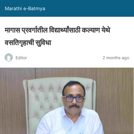
Marathi e-Batmya
मागास प्रवर्गातील विद्यार्थ्यांसाठी कल्याण येथे
वसतिगृहाची सुविधा
Editor
2 months ago