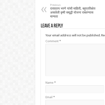
Previous
दत्तात्रय भरणे यांची माहिती, बहुप्रतिक्षेत
असलेली कृषी समृद्धी योजना राबवण्यास
मान्यता
Leave a Reply
Your email address will not be published.
Re
Comment
*
Name
*
Email
*