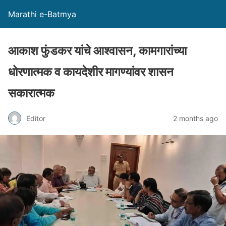
Marathi e-Batmya
आकाश फुंडकर यांचे आश्वासन, कामगारांच्या
धोरणात्मक व कायदेशीर मागण्यांवर शासन
सकारात्मक
Editor
2 months ago