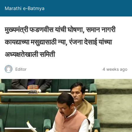
Marathi e-Batmya
मुख्यमंत्री फडणवीस यांची घोषणा, समान नागरी
कायद्याच्या मसुद्यासाठी न्या, रंजना देसाई यांच्या
अध्यक्षतेखाली समिती
Editor
4 weeks ago