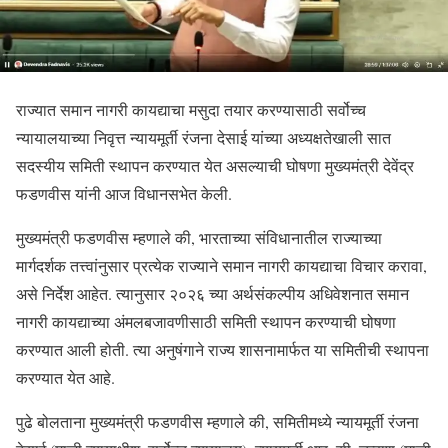
राज्यात समान नागरी कायद्याचा मसुदा तयार करण्यासाठी सर्वोच्च
न्यायालयाच्या निवृत्त न्यायमूर्ती रंजना देसाई यांच्या अध्यक्षतेखाली सात
सदस्यीय समिती स्थापन करण्यात येत असल्याची घोषणा मुख्यमंत्री देवेंद्र
फडणवीस यांनी आज विधानसभेत केली.
मुख्यमंत्री फडणवीस म्हणाले की, भारताच्या संविधानातील राज्याच्या
मार्गदर्शक तत्त्वांनुसार प्रत्येक राज्याने समान नागरी कायद्याचा विचार करावा,
असे निर्देश आहेत. त्यानुसार २०२६ च्या अर्थसंकल्पीय अधिवेशनात समान
नागरी कायद्याच्या अंमलबजावणीसाठी समिती स्थापन करण्याची घोषणा
करण्यात आली होती. त्या अनुषंगाने राज्य शासनामार्फत या समितीची स्थापना
करण्यात येत आहे.
पुढे बोलताना मुख्यमंत्री फडणवीस म्हणाले की, समितीमध्ये न्यायमूर्ती रंजना