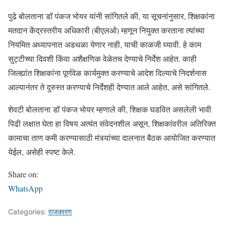
पुढे बोलताना डॉ पंकज भोयर यांनी सांगितले की, या सूचनांनुसार, शिक्षकांना
मतदान केंद्रस्तरीय अधिकारी (बीएलओ) म्हणून नियुक्त करताना त्यांच्या
नियमित अध्यापनात अडथळा येणार नाही, याची काळजी घ्यावी. हे काम
सुट्टीच्या दिवशी किंवा अशैक्षणिक वेळेतच देण्याचे निर्देश आहेत. काही
जिल्ह्यांत शिक्षकांना पूर्णवेळ कार्यमुक्त करण्याचे आदेश दिल्याचे निदर्शनास
आल्यानंतर ते दुरुस्त करण्याचे निर्देशही देण्यात आले आहेत, असे सांगितले.
शेवटी बोलताना डॉ पंकज भोयर म्हणाले की, शिक्षक घडवित असलेली भावी
पिढी लक्षात घेता हा विषय अत्यंत संवेदनशील असून, शिक्षकांवरील अतिरिक्त
कामाचा ताण कमी करण्यासाठी मंत्र्यांच्या दालनात बैठक आयोजित करण्यात
येईल, असेही स्पष्ट केले.
Share on:
WhatsApp
Categories:
राजकारण