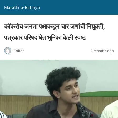
Marathi e-Batmya
कॉकरोच जनता पक्षाकडून चार जणांची नियुक्ती,
पत्रकार परिषद घेत भूमिका केली स्पष्ट
Editor
2 months ago