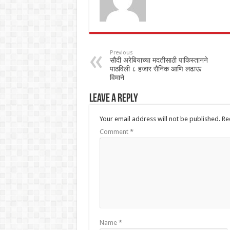
Previous
सौदी अरेबियाच्या मदतीसाठी पाकिस्तानने
पाठविली ८ हजार सैनिक आणि लढाऊ
विमाने
Leave a Reply
Your email address will not be published.
Re
Comment
*
Name
*