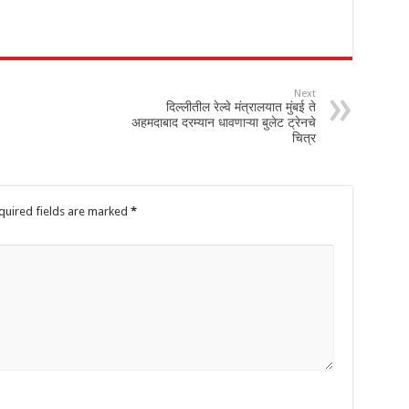
Next
दिल्लीतील रेल्वे मंत्रालयात मुंबई ते
अहमदाबाद दरम्यान धावणाऱ्या बुलेट ट्रेनचे
चित्र
quired fields are marked
*