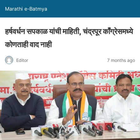
Marathi e-Batmya
हर्षवर्धन सपकाळ यांची माहिती, चंद्रपूर काँग्रेसमध्ये
कोणताही वाद नाही
Editor
7 months ago