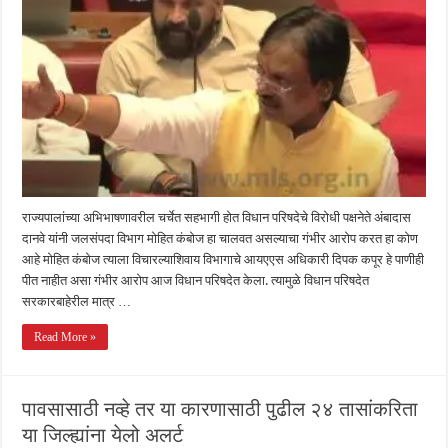
राज्यपालांच्या अभिभाषणावरील चर्चेत सहभागी होत विधान परिषदेचे विरोधी पक्षनेते अंबादास
दानवे यांनी जलसंपदा विभाग मोहित कंबोज हा चालवत असल्याचा गंभीर आरोप करत हा कोण
आहे मोहित कंबोज त्याला विचारल्याशिवाय विभागाचे आयएएस अधिकारी दिपक कपूर हे पाणीही
पीत नाहीत असा गंभीर आरोप आज विधान परिषदेत केला. त्यामुळे विधान परिषदेत
सरकारबाहेरील मात्र …
Read More »
पावसासाठी नव्हे तर या कारणासाठी पुढील २४ तासांकरिता
या जिल्ह्यांना येलो अलर्ट