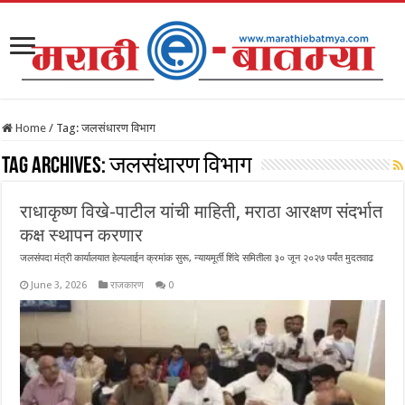
Home
/
Tag:
जलसंधारण विभाग
Tag Archives:
जलसंधारण विभाग
राधाकृष्ण विखे-पाटील यांची माहिती, मराठा आरक्षण संदर्भात
कक्ष स्थापन करणार
जलसंपदा मंत्री कार्यालयात हेल्पलाईन क्रमांक सुरू, न्यायमूर्ती शिंदे समितीला ३० जून २०२७ पर्यंत मुदतवाढ
June 3, 2026
राजकारण
0