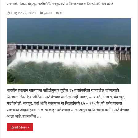
अमरावती, भंडारा, चंद्रपूर, गडचिरोली, नागपूर, वर्धा आणि यवतमाळ या जिल्ह्यांसाठी येलो अलर्ट
August 22, 2023
हवामान
0
भारतीय हवामान खात्याच्या माहितीनुसार पुढील २४ तासांकरिता राज्यातील कोणत्याही
जिल्ह्याला रेड किंवा ऑरेंज अलर्ट देण्यात आलेला नाही. मात्र, अमरावती, भंडारा, चंद्रपूर,
गडचिरोली, नागपूर, वर्धा आणि यवतमाळ या जिल्ह्यांमध्ये ६५ – ११५ मि. मी. पर्यंत पाऊस
पडण्याचा अंदाज हवामान खात्याकडून वर्तवण्यात आला असून या जिल्ह्यांना यलो अलर्ट देण्यात
आला आहे. राज्यातील …
Read More »