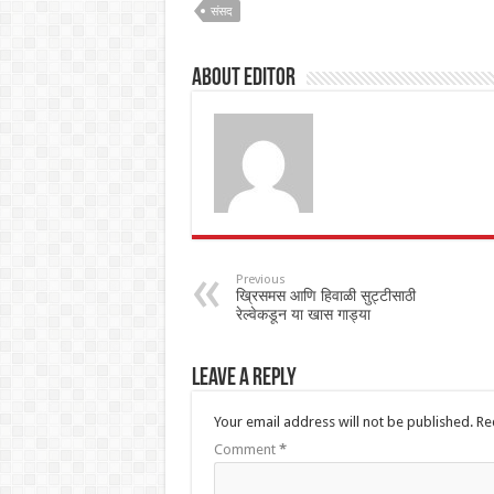
संसद
About Editor
Previous
ख्रिसमस आणि हिवाळी सुट्टीसाठी
रेल्वेकडून या खास गाड्या
Leave a Reply
Your email address will not be published.
Re
Comment
*