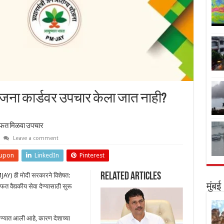
जना कार्डवर उपचार केला जात नाही?
मोफत मिळवा उपचार
Leave a comment
upon
LinkedIn
Pinterest
Related Articles
JAY) ही मोदी सरकारने विशेषत:
मुंबई
त वैद्यकीय सेवा देण्यासाठी सुरू
करण्यात आली आहे, कारण देशाच्या