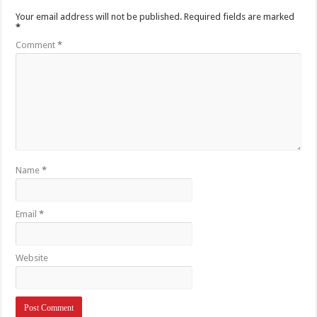
Your email address will not be published.
Required fields are marked
*
Comment
*
Name
*
Email
*
Website