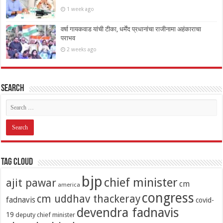
1 week ago
वर्षा गायकवाड यांची टीका, धर्मेंद प्रधानांचा राजीनामा अहंकाराचा
पराभव
2 weeks ago
Search
Tag Cloud
bjp
chief minister
ajit pawar
cm
america
congress
cm uddhav thackeray
fadnavis
covid-
devendra fadnavis
19
deputy chief minister